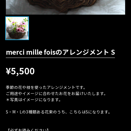
merci mille foisのアレンジメント S
¥5,500
季節の花や枝を使ったアレンジメントです。
ご用途やイメージに合わせたお花をお届けいたします。
＊写真はイメージになります。
S・M・Lの3種類ある花束のうち、こちらはSになります。
【必ずお読みください】