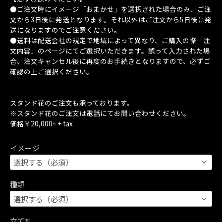
●ご注文時にイメージ「おまかせ」を選択された場合のみ、ご注
文から3日後に発送となります。それ以外はご注文から5日後に発
送になりますのでご注意ください。
●送料は配送会社の規定で地域によって異なり、ご購入の際「注
文内容」のページにてご選択いただきます。誤って入力された場
合、注文キャンセル後に再度のお手続きとなりますので、必ずご
確認の上ご選択ください。
スタンド花のご注文も承っております。
※スタンド花のご注文は電話にてお問い合わせください。
価格￥20,000~ + tax
イメージ
種類
立て札